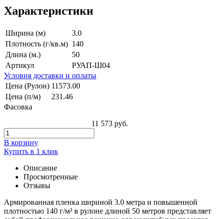
Характеристики
Ширина (м)
3.0
Плотность (г/кв.м)
140
Длина (м.)
50
Артикул
РУАП-Ш04
Условия доставки и оплаты
Цена (Рулон)
11573.00
Цена (п/м)
231.46
Фасовка
11 573 руб.
В корзину
Купить в 1 клик
Описание
Просмотренные
Отзывы
Армированная пленка шириной 3.0 метра и повышенной
плотностью 140 г/м² в рулоне длиной 50 метров представляет