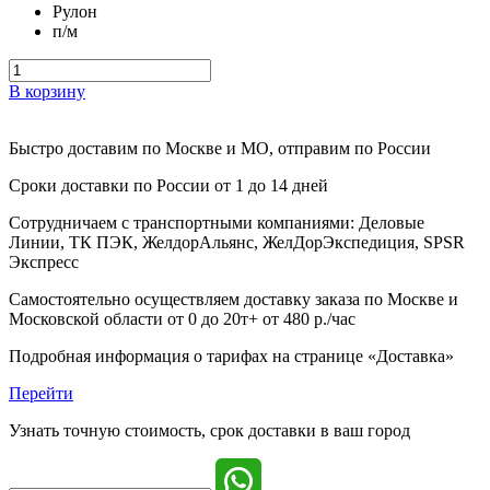
Рулон
п/м
В корзину
Быстро доставим
по Москве и МО, отправим по России
Сроки доставки по России от 1 до 14 дней
Сотрудничаем с транспортными компаниями: Деловые
Линии, ТК ПЭК, ЖелдорАльянс, ЖелДорЭкспедиция, SPSR
Экспресс
Самостоятельно осуществляем доставку заказа по Москве и
Московской области от 0 до 20т+ от 480 р./час
Подробная информация о тарифах на странице «Доставка»
Перейти
Узнать точную стоимость, срок доставки в ваш город