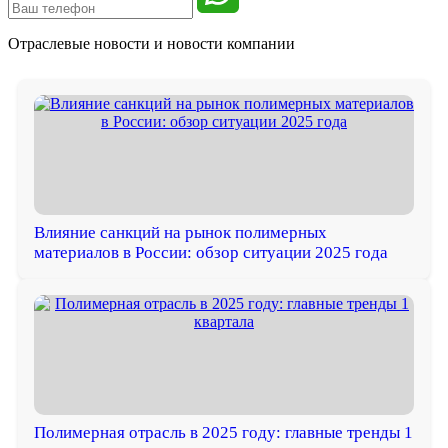
Отраслевые новости и
новости компании
Влияние санкций на рынок полимерных
материалов в России: обзор ситуации 2025 года
Полимерная отрасль в 2025 году: главные тренды 1