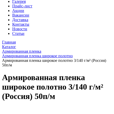
Галерея
Прайс-лист
Акции
Вакансии
Доставка
Контакты
Новости
Статьи
Главная
Каталог
Армированная пленка
Армированная пленка широкое полотно
Армированная пленка широкое полотно 3/140 г/м² (Россия)
50п/м
Армированная пленка
широкое полотно 3/140 г/м²
(Россия) 50п/м