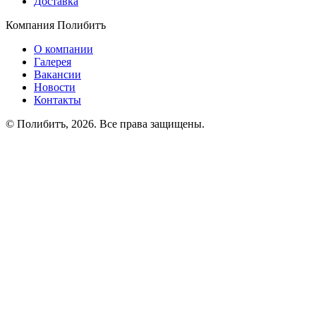
Доставка
Компания Полибитъ
О компании
Галерея
Вакансии
Новости
Контакты
© Полибитъ, 2026. Все права защищены.