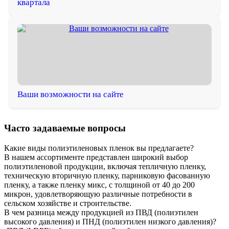
квартала
Ваши возможности на сайте
Часто задаваемые вопросы
Какие виды полиэтиленовых пленок вы предлагаете?
В нашем ассортименте представлен широкий выбор
полиэтиленовой продукции, включая тепличную пленку,
техническую вторичную пленку, парниковую фасованную
пленку, а также пленку микс, с толщиной от 40 до 200
микрон, удовлетворяющую различные потребности в
сельском хозяйстве и строительстве.
В чем разница между продукцией из ПВД (полиэтилен
высокого давления) и ПНД (полиэтилен низкого давления)?