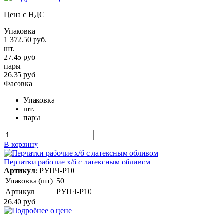
Цена с НДС
Упаковка
1 372.50 руб.
шт.
27.45 руб.
пары
26.35 руб.
Фасовка
Упаковка
шт.
пары
В корзину
Перчатки рабочие х/б с латексным обливом
Артикул:
РУПЧ-Р10
Упаковка (шт)
50
Артикул
РУПЧ-Р10
26.40 руб.