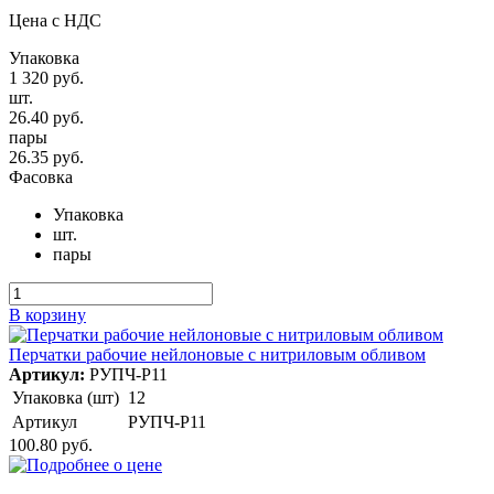
Цена с НДС
Упаковка
1 320 руб.
шт.
26.40 руб.
пары
26.35 руб.
Фасовка
Упаковка
шт.
пары
В корзину
Перчатки рабочие нейлоновые с нитриловым обливом
Артикул:
РУПЧ-Р11
Упаковка (шт)
12
Артикул
РУПЧ-Р11
100.80 руб.