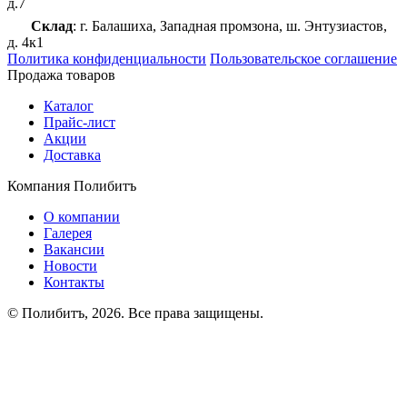
д.7
Склад
: г. Балашиха, Западная промзона, ш. Энтузиастов,
д. 4к1
Политика конфиденциальности
Пользовательское соглашение
Продажа товаров
Каталог
Прайс-лист
Акции
Доставка
Компания Полибитъ
О компании
Галерея
Вакансии
Новости
Контакты
© Полибитъ, 2026. Все права защищены.