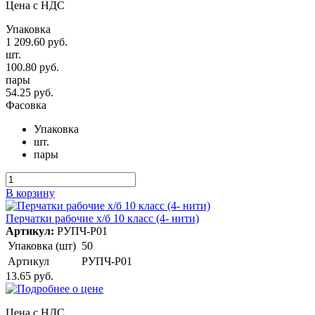
Цена с НДС
Упаковка
1 209.60 руб.
шт.
100.80 руб.
пары
54.25 руб.
Фасовка
Упаковка
шт.
пары
В корзину
Перчатки рабочие х/б 10 класс (4- нити)
Артикул:
РУПЧ-Р01
Упаковка (шт)
50
Артикул
РУПЧ-Р01
13.65 руб.
Цена с НДС