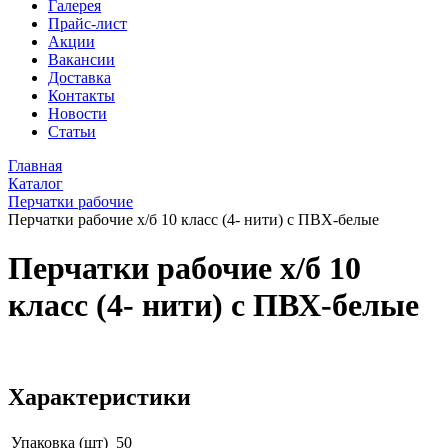
Галерея
Прайс-лист
Акции
Вакансии
Доставка
Контакты
Новости
Статьи
Главная
Каталог
Перчатки рабочие
Перчатки рабочие х/б 10 класс (4- нити) с ПВХ-белые
Перчатки рабочие х/б 10
класс (4- нити) с ПВХ-белые
Характеристики
Упаковка (шт)
50