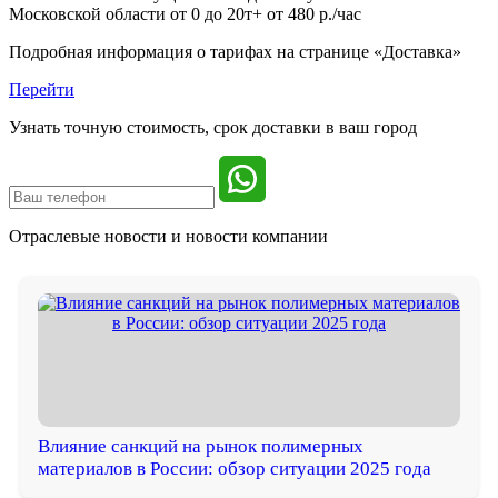
Московской области от 0 до 20т+ от 480 р./час
Подробная информация о тарифах на странице «Доставка»
Перейти
Узнать точную стоимость, срок доставки в ваш город
Отраслевые новости и
новости компании
Влияние санкций на рынок полимерных
материалов в России: обзор ситуации 2025 года