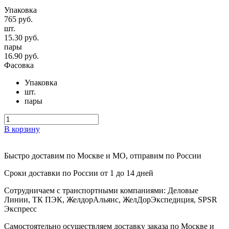
Упаковка
765 руб.
шт.
15.30 руб.
пары
16.90 руб.
Фасовка
Упаковка
шт.
пары
В корзину
Быстро доставим
по Москве и МО, отправим по России
Сроки доставки по России от 1 до 14 дней
Сотрудничаем с транспортными компаниями: Деловые
Линии, ТК ПЭК, ЖелдорАльянс, ЖелДорЭкспедиция, SPSR
Экспресс
Самостоятельно осуществляем доставку заказа по Москве и