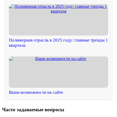
Полимерная отрасль в 2025 году: главные тренды 1
квартала
Ваши возможности на сайте
Часто задаваемые вопросы