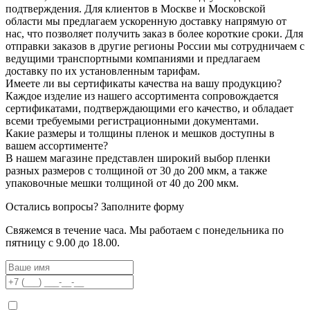
подтверждения. Для клиентов в Москве и Московской
области мы предлагаем ускоренную доставку напрямую от
нас, что позволяет получить заказ в более короткие сроки. Для
отправки заказов в другие регионы России мы сотрудничаем с
ведущими транспортными компаниями и предлагаем
доставку по их установленным тарифам.
Имеете ли вы сертификаты качества на вашу продукцию?
Каждое изделие из нашего ассортимента сопровождается
сертификатами, подтверждающими его качество, и обладает
всеми требуемыми регистрационными документами.
Какие размеры и толщины пленок и мешков доступны в
вашем ассортименте?
В нашем магазине представлен широкий выбор пленки
разных размеров с толщиной от 30 до 200 мкм, а также
упаковочные мешки толщиной от 40 до 200 мкм.
Остались вопросы?
Заполните форму
Свяжемся в течение часа. Мы работаем с понедельника по
пятницу с 9.00 до 18.00.
Я даю согласие на обработку моих персональных данных ООО