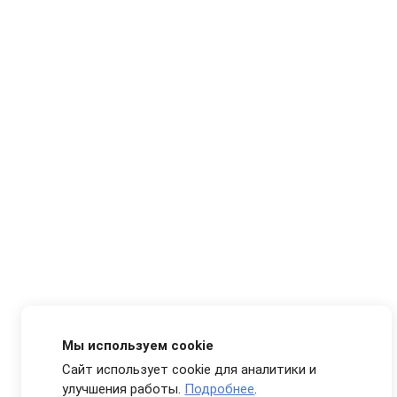
Мы используем cookie
Сайт использует cookie для аналитики и
улучшения работы.
Подробнее
.