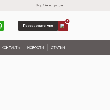
Вход
/
Регистрация
0
Перезвоните мне
КОНТАКТЫ
НОВОСТИ
СТАТЬИ