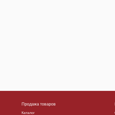
Продажа товаров
Каталог