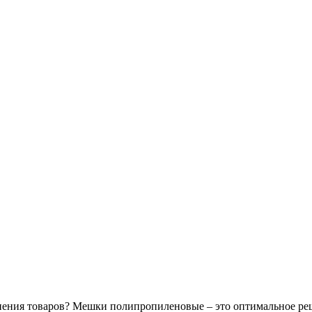
нения товаров? Мешки полипропиленовые – это оптимальное реш