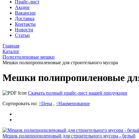
Прайс-лист
Акции
Вакансии
Доставка
Контакты
Новости
Статьи
Главная
Каталог
Полиэтиленовые мешки
Мешки полипропиленовые для строительного мусора
Мешки полипропиленовые для
Скачать полный прайс-лист нашей продукции
Сортировать по:
↑
Цена
,
↑
Наименование
Мешок полипропиленовый для строительного мусора - белый