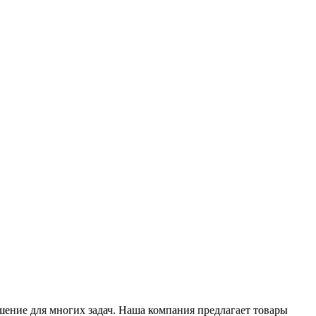
ение для многих задач. Наша компания предлагает товары