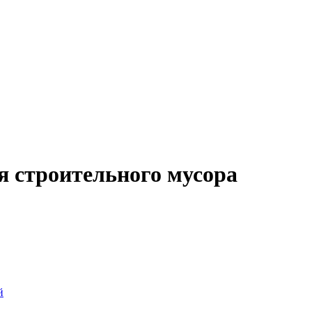
 строительного мусора