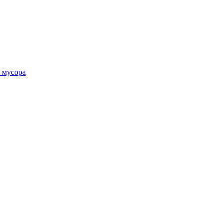
 мусора