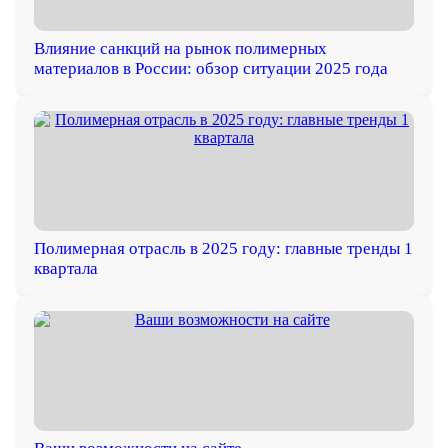
Влияние санкций на рынок полимерных
материалов в России: обзор ситуации 2025 года
Полимерная отрасль в 2025 году: главные тренды 1
квартала