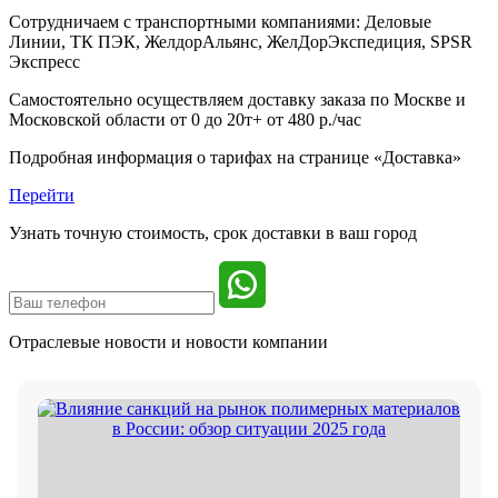
Сотрудничаем с транспортными компаниями: Деловые
Линии, ТК ПЭК, ЖелдорАльянс, ЖелДорЭкспедиция, SPSR
Экспресс
Самостоятельно осуществляем доставку заказа по Москве и
Московской области от 0 до 20т+ от 480 р./час
Подробная информация о тарифах на странице «Доставка»
Перейти
Узнать точную стоимость, срок доставки в ваш город
Отраслевые новости и
новости компании