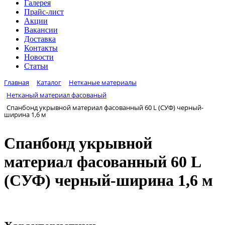
Галерея
Прайс-лист
Акции
Вакансии
Доставка
Контакты
Новости
Статьи
Главная
Каталог
Нетканые материалы
Нетканый материал фасованый
Спанбонд укрывной материал фасованный 60 L (СУФ) черный-
ширина 1,6 м
Спанбонд укрывной
материал фасованный 60 L
(СУФ) черный-ширина 1,6 м