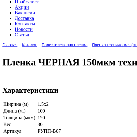
Прайс-лист
Акции
Вакансии
Доставка
Контакты
Новости
Статьи
Главная
Каталог
Полиэтиленовая пленка
Пленка техническая (в
Пленка ЧЕРНАЯ 150мкм техн
Характеристики
Ширина (м)
1.5х2
Длина (м.)
100
Толщина (мкм)
150
Вес
30
Артикул
РУПП-В07