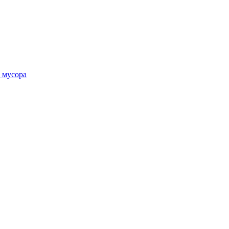
 мусора