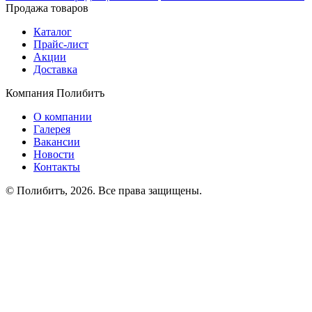
Продажа товаров
Каталог
Прайс-лист
Акции
Доставка
Компания Полибитъ
О компании
Галерея
Вакансии
Новости
Контакты
© Полибитъ, 2026. Все права защищены.