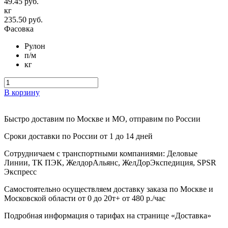
49.45 руб.
кг
235.50 руб.
Фасовка
Рулон
п/м
кг
В корзину
Быстро доставим
по Москве и МО, отправим по России
Сроки доставки по России от 1 до 14 дней
Сотрудничаем с транспортными компаниями: Деловые
Линии, ТК ПЭК, ЖелдорАльянс, ЖелДорЭкспедиция, SPSR
Экспресс
Самостоятельно осуществляем доставку заказа по Москве и
Московской области от 0 до 20т+ от 480 р./час
Подробная информация о тарифах на странице «Доставка»