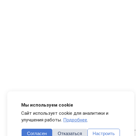
Мы используем cookie
Сайт использует cookie для аналитики и
улучшения работы.
Подробнее
.
Согласен
Отказаться
Настроить