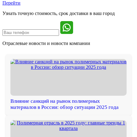
Перейти
Узнать точную стоимость, срок доставки в ваш город
Отраслевые новости и
новости компании
Влияние санкций на рынок полимерных
материалов в России: обзор ситуации 2025 года