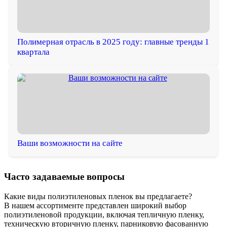
Полимерная отрасль в 2025 году: главные тренды 1
квартала
Ваши возможности на сайте
Часто задаваемые вопросы
Какие виды полиэтиленовых пленок вы предлагаете?
В нашем ассортименте представлен широкий выбор
полиэтиленовой продукции, включая тепличную пленку,
техническую вторичную пленку, парниковую фасованную