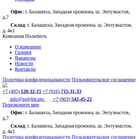
Офис
: г. Балашиха, Западная промзона, ш. Энтузиастов,
д.7
Склад
: г. Балашиха, Западная промзона, ш. Энтузиастов,
д. 4к1
Компания Полибитъ
О компании
Галерея
Вакансии
Новости
Контакты
Политика конфиденциальности
Пользовательское соглашение
+7 (495)
120-32-15
+7 (916)
715-31-33
info@polybit.pro
+7 (903)
542-45-22
Перезвоните мне
Офис
: г. Балашиха, Западная промзона, ш. Энтузиастов,
д.7
Склад
: г. Балашиха, Западная промзона, ш. Энтузиастов,
д. 4к1
Политика конфиденциальности
Пользовательское соглашение