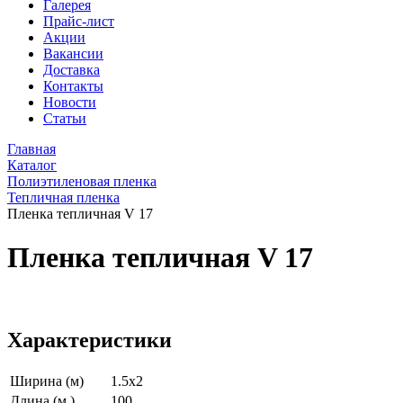
Галерея
Прайс-лист
Акции
Вакансии
Доставка
Контакты
Новости
Статьи
Главная
Каталог
Полиэтиленовая пленка
Тепличная пленка
Пленка тепличная V 17
Пленка тепличная V 17
Характеристики
Ширина (м)
1.5х2
Длина (м.)
100