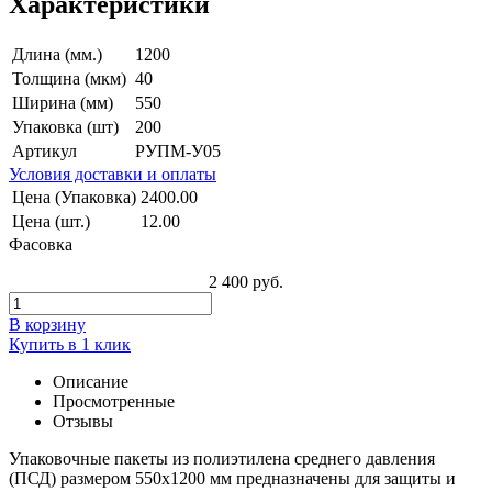
Характеристики
Длина (мм.)
1200
Толщина (мкм)
40
Ширина (мм)
550
Упаковка (шт)
200
Артикул
РУПМ-У05
Условия доставки и оплаты
Цена (Упаковка)
2400.00
Цена (шт.)
12.00
Фасовка
2 400 руб.
В корзину
Купить в 1 клик
Описание
Просмотренные
Отзывы
Упаковочные пакеты из полиэтилена среднего давления
(ПСД) размером 550x1200 мм предназначены для защиты и