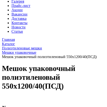
Галерея
Прайс-лист
Акции
Вакансии
Доставка
Контакты
Новости
Статьи
Главная
Каталог
Полиэтиленовые мешки
Мешки упаковочные
Мешок упаковочный полиэтиленовый 550х1200/40(ПСД)
Мешок упаковочный
полиэтиленовый
550х1200/40(ПСД)