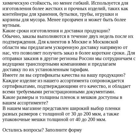
химическую стойкость, но менее гибкий. Используется для
изготовления более жестких и прочных изделий, таких как
контейнеры для хранения, бутылки, трубы, игрушки и
корзины для мусора. Менее прозрачен и может быть более
мутным.
Какие сроки изготовления и доставки продукции?
Обычно, заказы выполняются в течение двух недель после их
подтверждения. Для клиентов в Москве и Московской
области мы предлагаем ускоренную доставку напрямую от
нас, что позволяет получить заказ в более короткие сроки. Для
отправки заказов в другие регионы России мы сотрудничаем с
ведущими транспортными компаниями и предлагаем
доставку по их установленным тарифам.
Имеете ли вы сертификаты качества на вашу продукцию?
Каждое изделие из нашего ассортимента сопровождается
сертификатами, подтверждающими его качество, и обладает
всеми требуемыми регистрационными документами.
Какие размеры и толщины пленок и мешков доступны в
вашем ассортименте?
В нашем магазине представлен широкий выбор пленки
разных размеров с толщиной от 30 до 200 мкм, а также
упаковочные мешки толщиной от 40 до 200 мкм.
Остались вопросы?
Заполните форму