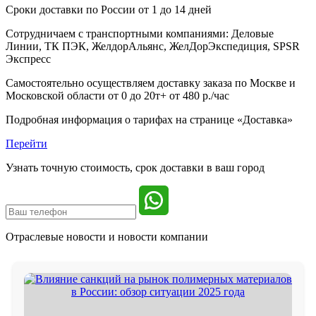
Сроки доставки по России от 1 до 14 дней
Сотрудничаем с транспортными компаниями: Деловые
Линии, ТК ПЭК, ЖелдорАльянс, ЖелДорЭкспедиция, SPSR
Экспресс
Самостоятельно осуществляем доставку заказа по Москве и
Московской области от 0 до 20т+ от 480 р./час
Подробная информация о тарифах на странице «Доставка»
Перейти
Узнать точную стоимость, срок доставки в ваш город
Отраслевые новости и
новости компании