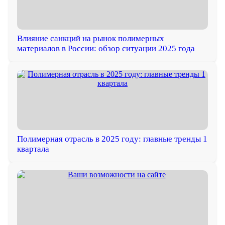
Влияние санкций на рынок полимерных
материалов в России: обзор ситуации 2025 года
Полимерная отрасль в 2025 году: главные тренды 1
квартала