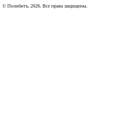
© Полибитъ, 2026. Все права защищены.