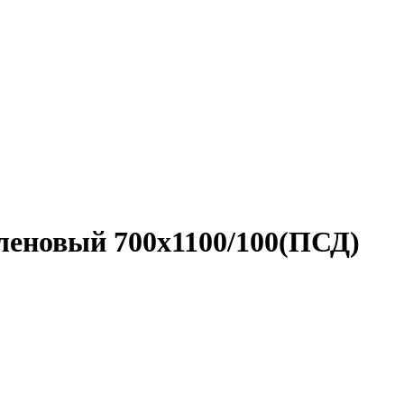
еновый 700х1100/100(ПСД)