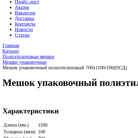
Прайс-лист
Акции
Вакансии
Доставка
Контакты
Новости
Статьи
Главная
Каталог
Полиэтиленовые мешки
Мешки упаковочные
Мешок упаковочный полиэтиленовый 700х1100/100(ПСД)
Мешок упаковочный полиэтил
Характеристики
Длина (мм.)
1100
Толщина (мкм)
100