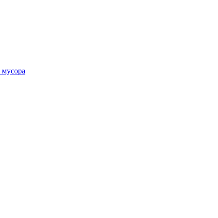
 мусора