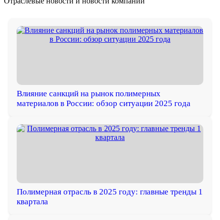
Отраслевые новости и
новости компании
Влияние санкций на рынок полимерных
материалов в России: обзор ситуации 2025 года
Полимерная отрасль в 2025 году: главные тренды 1
квартала