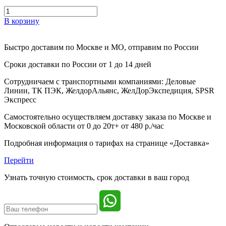
В корзину
Быстро доставим
по Москве и МО, отправим по России
Сроки доставки по России от 1 до 14 дней
Сотрудничаем с транспортными компаниями: Деловые
Линии, ТК ПЭК, ЖелдорАльянс, ЖелДорЭкспедиция, SPSR
Экспресс
Самостоятельно осуществляем доставку заказа по Москве и
Московской области от 0 до 20т+ от 480 р./час
Подробная информация о тарифах на странице «Доставка»
Перейти
Узнать точную стоимость, срок доставки в ваш город