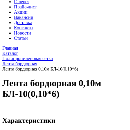
Галерея
Прайс-лист
Акции
Вакансии
Доставка
Контакты
Новости
Статьи
Главная
Каталог
Полипропиленовая сетка
Лента бордюрная
Лента бордюрная 0,10м БЛ-10(0,10*6)
Лента бордюрная 0,10м
БЛ-10(0,10*6)
Характеристики