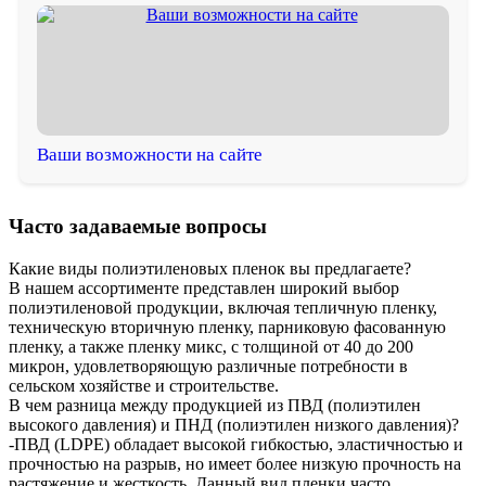
Ваши возможности на сайте
Часто задаваемые вопросы
Какие виды полиэтиленовых пленок вы предлагаете?
В нашем ассортименте представлен широкий выбор
полиэтиленовой продукции, включая тепличную пленку,
техническую вторичную пленку, парниковую фасованную
пленку, а также пленку микс, с толщиной от 40 до 200
микрон, удовлетворяющую различные потребности в
сельском хозяйстве и строительстве.
В чем разница между продукцией из ПВД (полиэтилен
высокого давления) и ПНД (полиэтилен низкого давления)?
-ПВД (LDPE) обладает высокой гибкостью, эластичностью и
прочностью на разрыв, но имеет более низкую прочность на
растяжение и жесткость. Данный вид пленки часто