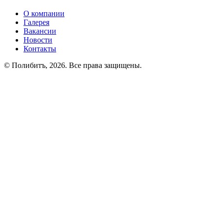
О компании
Галерея
Вакансии
Новости
Контакты
© Полибитъ, 2026. Все права защищены.