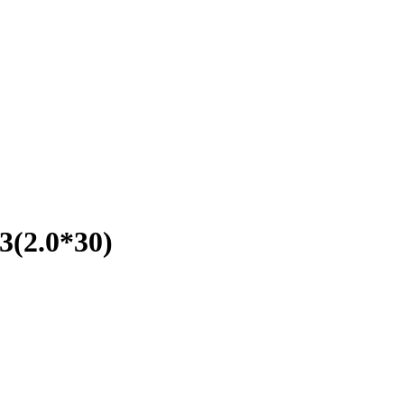
3(2.0*30)