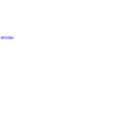
 мусора