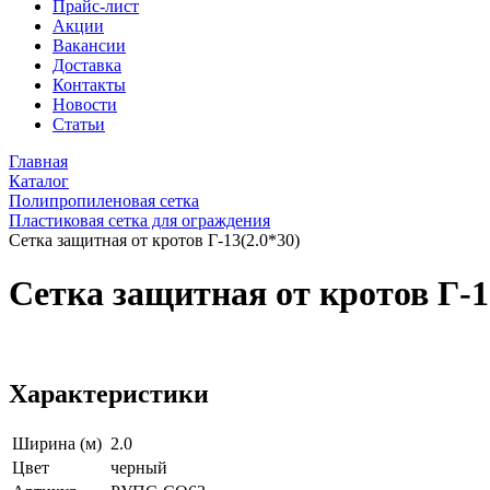
Прайс-лист
Акции
Вакансии
Доставка
Контакты
Новости
Статьи
Главная
Каталог
Полипропиленовая сетка
Пластиковая сетка для ограждения
Сетка защитная от кротов Г-13(2.0*30)
Сетка защитная от кротов Г-1
Характеристики
Ширина (м)
2.0
Цвет
черный