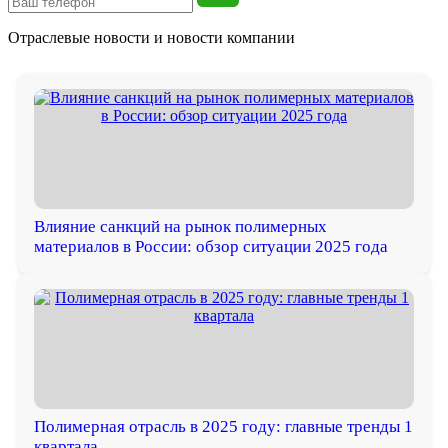
Отраслевые новости и
новости компании
Влияние санкций на рынок полимерных
материалов в России: обзор ситуации 2025 года
Полимерная отрасль в 2025 году: главные тренды 1
квартала