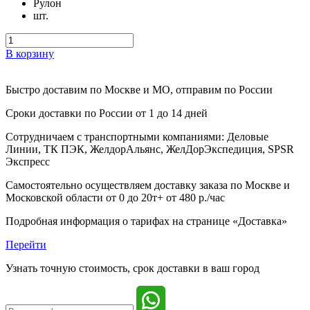
Рулон
шт.
В корзину
Быстро доставим
по Москве и МО, отправим по России
Сроки доставки по России от 1 до 14 дней
Сотрудничаем с транспортными компаниями: Деловые
Линии, ТК ПЭК, ЖелдорАльянс, ЖелДорЭкспедиция, SPSR
Экспресс
Самостоятельно осуществляем доставку заказа по Москве и
Московской области от 0 до 20т+ от 480 р./час
Подробная информация о тарифах на странице «Доставка»
Перейти
Узнать точную стоимость, срок доставки в ваш город