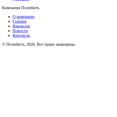
Компания Полибитъ
О компании
Галерея
Вакансии
Новости
Контакты
© Полибитъ, 2026. Все права защищены.