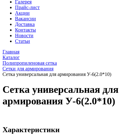
Галерея
Прайс-лист
Акции
Вакансии
Доставка
Контакты
Новости
Статьи
Главная
Каталог
Полипропиленовая сетка
Сетки для армирования
Сетка универсальная для армирования У-6(2.0*10)
Сетка универсальная для
армирования У-6(2.0*10)
Характеристики