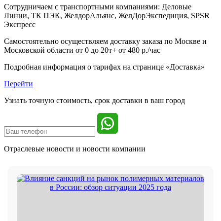
Сотрудничаем с транспортными компаниями: Деловые
Линии, ТК ПЭК, ЖелдорАльянс, ЖелДорЭкспедиция, SPSR
Экспресс
Самостоятельно осуществляем доставку заказа по Москве и
Московской области от 0 до 20т+ от 480 р./час
Подробная информация о тарифах на странице «Доставка»
Перейти
Узнать точную стоимость, срок доставки в ваш город
Отраслевые новости и
новости компании