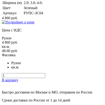
Ширина (м)
2.0; 3.0; 4.0;
Цвет
Зеленый
Артикул
РУПС-ЗС04
4 860 руб.
Цена с НДС
Рулон
4 860 руб.
кв.м.
48.60 руб.
Фасовка
Рулон
кв.м.
В корзину
Быстро доставим
по Москве и МО, отправим по России
Сроки доставки по России от 1 до 14 дней