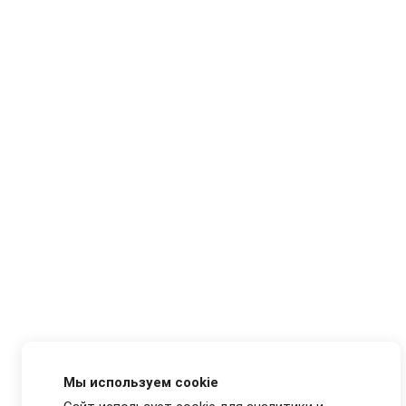
Мы используем cookie