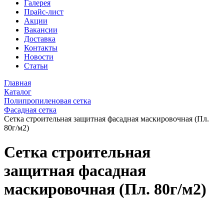
Галерея
Прайс-лист
Акции
Вакансии
Доставка
Контакты
Новости
Статьи
Главная
Каталог
Полипропиленовая сетка
Фасадная сетка
Сетка строительная защитная фасадная маскировочная (Пл.
80г/м2)
Сетка строительная
защитная фасадная
маскировочная (Пл. 80г/м2)