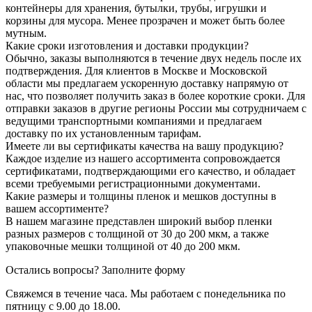
контейнеры для хранения, бутылки, трубы, игрушки и
корзины для мусора. Менее прозрачен и может быть более
мутным.
Какие сроки изготовления и доставки продукции?
Обычно, заказы выполняются в течение двух недель после их
подтверждения. Для клиентов в Москве и Московской
области мы предлагаем ускоренную доставку напрямую от
нас, что позволяет получить заказ в более короткие сроки. Для
отправки заказов в другие регионы России мы сотрудничаем с
ведущими транспортными компаниями и предлагаем
доставку по их установленным тарифам.
Имеете ли вы сертификаты качества на вашу продукцию?
Каждое изделие из нашего ассортимента сопровождается
сертификатами, подтверждающими его качество, и обладает
всеми требуемыми регистрационными документами.
Какие размеры и толщины пленок и мешков доступны в
вашем ассортименте?
В нашем магазине представлен широкий выбор пленки
разных размеров с толщиной от 30 до 200 мкм, а также
упаковочные мешки толщиной от 40 до 200 мкм.
Остались вопросы?
Заполните форму
Свяжемся в течение часа. Мы работаем с понедельника по
пятницу с 9.00 до 18.00.