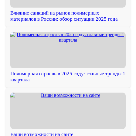
Влияние санкций на рынок полимерных
материалов в России: обзор ситуации 2025 года
Полимерная отрасль в 2025 году: главные тренды 1
квартала
Ваши возможности на сайте