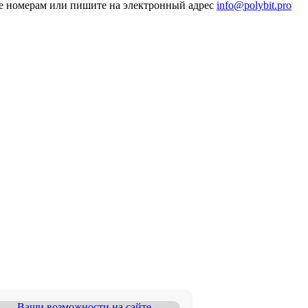
йте номерам или пишите на электронный адрес
info@polybit.pro