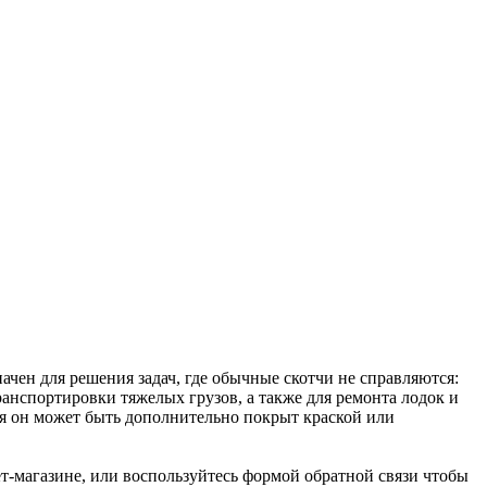
чен для решения задач, где обычные скотчи не справляются:
анспортировки тяжелых грузов, а также для ремонта лодок и
ия он может быть дополнительно покрыт краской или
ет-магазине, или воспользуйтесь формой обратной связи чтобы