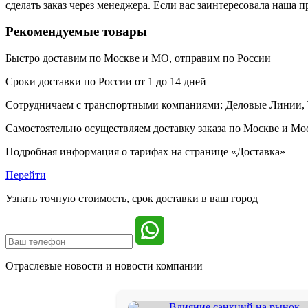
сделать заказ через менеджера. Если вас заинтересовала наша
Рекомендуемые товары
Быстро доставим
по Москве и МО, отправим по России
Сроки доставки по России от 1 до 14 дней
Сотрудничаем с транспортными компаниями: Деловые Линии,
Самостоятельно осуществляем доставку заказа по Москве и Моск
Подробная информация о тарифах на странице «Доставка»
Перейти
Узнать точную стоимость, срок доставки в ваш город
Отраслевые новости и
новости компании