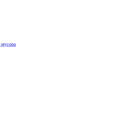
 мусора