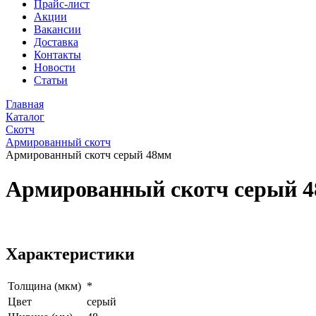
Прайс-лист
Акции
Вакансии
Доставка
Контакты
Новости
Статьи
Главная
Каталог
Скотч
Армированный скотч
Армированный скотч серый 48мм
Армированный скотч серый 
Характеристики
Толщина (мкм)
*
Цвет
серый