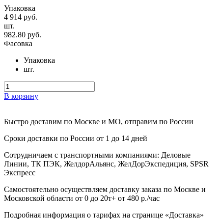
Упаковка
4 914 руб.
шт.
982.80 руб.
Фасовка
Упаковка
шт.
В корзину
Быстро доставим
по Москве и МО, отправим по России
Сроки доставки по России от 1 до 14 дней
Сотрудничаем с транспортными компаниями: Деловые
Линии, ТК ПЭК, ЖелдорАльянс, ЖелДорЭкспедиция, SPSR
Экспресс
Самостоятельно осуществляем доставку заказа по Москве и
Московской области от 0 до 20т+ от 480 р./час
Подробная информация о тарифах на странице «Доставка»