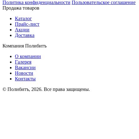
Политика конфиденциальности
Пользовательское соглашение
Продажа товаров
Каталог
Прайс-лист
Акции
Доставка
Компания Полибитъ
О компании
Галерея
Вакансии
Новости
Контакты
© Полибитъ, 2026. Все права защищены.