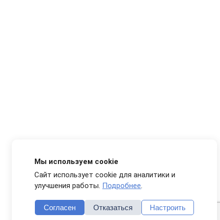
Мы используем cookie
Сайт использует cookie для аналитики и
улучшения работы.
Подробнее
.
Согласен
Отказаться
Настроить