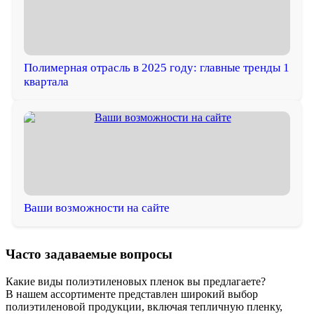
Полимерная отрасль в 2025 году: главные тренды 1
квартала
Ваши возможности на сайте
Часто задаваемые вопросы
Какие виды полиэтиленовых пленок вы предлагаете?
В нашем ассортименте представлен широкий выбор
полиэтиленовой продукции, включая тепличную пленку,