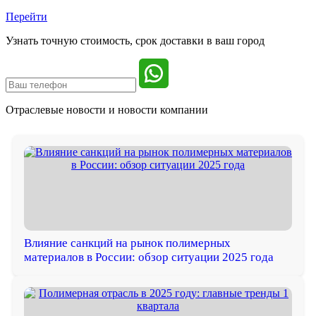
Перейти
Узнать точную стоимость, срок доставки в ваш город
Отраслевые новости и
новости компании
Влияние санкций на рынок полимерных
материалов в России: обзор ситуации 2025 года