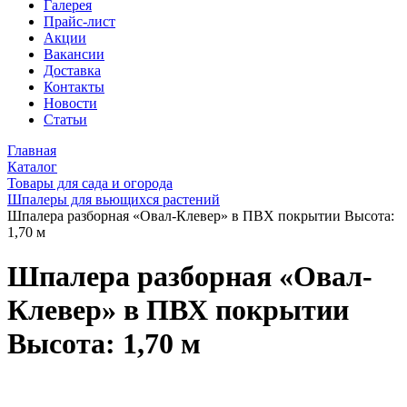
Галерея
Прайс-лист
Акции
Вакансии
Доставка
Контакты
Новости
Статьи
Главная
Каталог
Товары для сада и огорода
Шпалеры для вьющихся растений
Шпалера разборная «Овал-Клевер» в ПВХ покрытии Высота:
1,70 м
Шпалера разборная «Овал-
Клевер» в ПВХ покрытии
Высота: 1,70 м