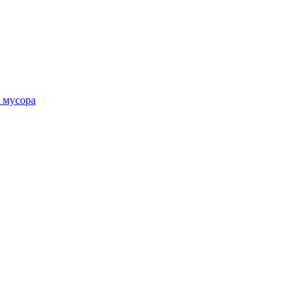
 мусора