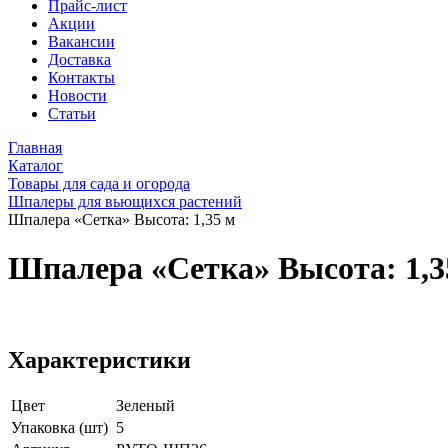
Прайс-лист
Акции
Вакансии
Доставка
Контакты
Новости
Статьи
Главная
Каталог
Товары для сада и огорода
Шпалеры для вьющихся растений
Шпалера «Сетка» Высота: 1,35 м
Шпалера «Сетка» Высота: 1,3
Характеристики
Цвет
Зеленый
Упаковка (шт)
5