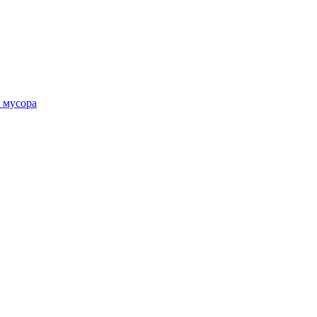
 мусора