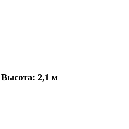
Высота: 2,1 м