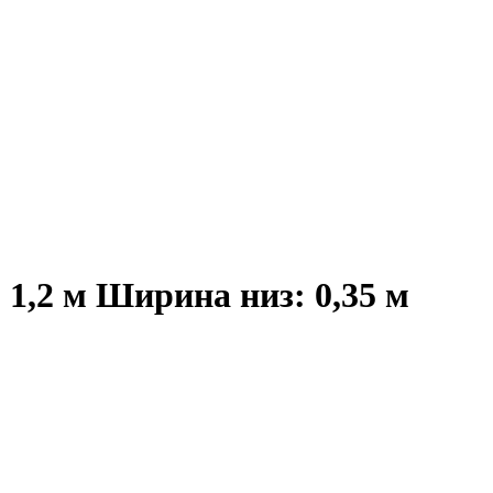
1,2 м Ширина низ: 0,35 м