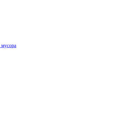
 мусора