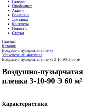
Галерея
Прайс-лист
Акции
Вакансии
Доставка
Контакты
Новости
Статьи
Главная
Каталог
Воздушно-пузырчатая пленка
Упаковочный материал
Воздушно-пузырчатая пленка 3-10-90 Э 60 м²
Воздушно-пузырчатая
пленка 3-10-90 Э 60 м²
Характеристики