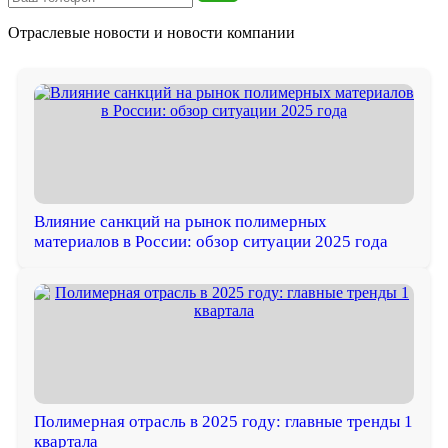
Отраслевые новости и
новости компании
Влияние санкций на рынок полимерных
материалов в России: обзор ситуации 2025 года
Полимерная отрасль в 2025 году: главные тренды 1
квартала