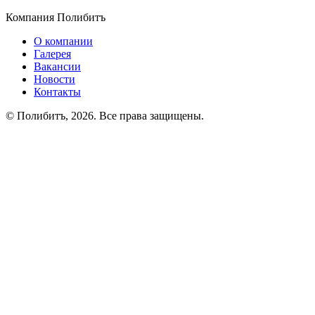
Компания Полибитъ
О компании
Галерея
Вакансии
Новости
Контакты
© Полибитъ, 2026. Все права защищены.