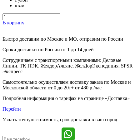
кв.м.
В корзину
Быстро доставим
по Москве и МО, отправим по России
Сроки доставки по России от 1 до 14 дней
Сотрудничаем с транспортными компаниями: Деловые
Линии, ТК ПЭК, ЖелдорАльянс, ЖелДорЭкспедиция, SPSR
Экспресс
Самостоятельно осуществляем доставку заказа по Москве и
Московской области от 0 до 20т+ от 480 р./час
Подробная информация о тарифах на странице «Доставка»
Перейти
Узнать точную стоимость, срок доставки в ваш город