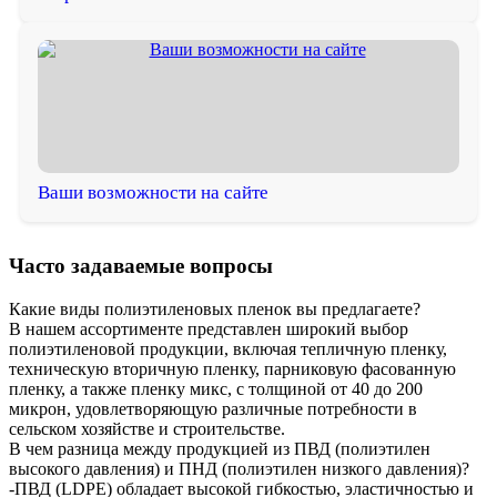
Ваши возможности на сайте
Часто задаваемые вопросы
Какие виды полиэтиленовых пленок вы предлагаете?
В нашем ассортименте представлен широкий выбор
полиэтиленовой продукции, включая тепличную пленку,
техническую вторичную пленку, парниковую фасованную
пленку, а также пленку микс, с толщиной от 40 до 200
микрон, удовлетворяющую различные потребности в
сельском хозяйстве и строительстве.
В чем разница между продукцией из ПВД (полиэтилен
высокого давления) и ПНД (полиэтилен низкого давления)?
-ПВД (LDPE) обладает высокой гибкостью, эластичностью и