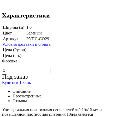
Характеристики
Ширина (м)
1.0
Цвет
Зеленый
Артикул
РУПС-СО29
Условия доставки и оплаты
Цена (Рулон)
Цена (шт.)
Фасовка
Под заказ
Купить в 1 клик
Описание
Просмотренные
Отзывы
Универсальная пластиковая сетка с ячейкой 15x15 мм и
повышенной плотностью плетения 10п/м является