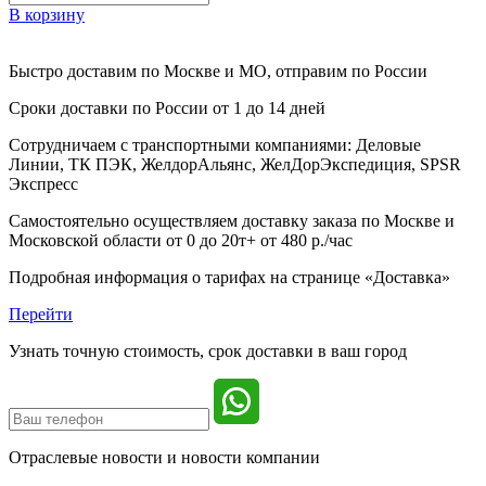
В корзину
Быстро доставим
по Москве и МО, отправим по России
Сроки доставки по России от 1 до 14 дней
Сотрудничаем с транспортными компаниями: Деловые
Линии, ТК ПЭК, ЖелдорАльянс, ЖелДорЭкспедиция, SPSR
Экспресс
Самостоятельно осуществляем доставку заказа по Москве и
Московской области от 0 до 20т+ от 480 р./час
Подробная информация о тарифах на странице «Доставка»
Перейти
Узнать точную стоимость, срок доставки в ваш город
Отраслевые новости и
новости компании