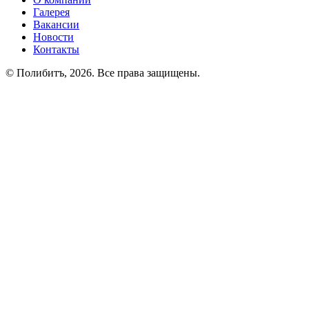
Галерея
Вакансии
Новости
Контакты
© Полибитъ, 2026. Все права защищены.