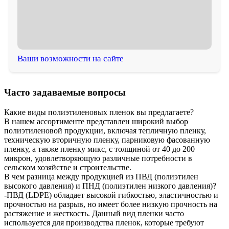
Ваши возможности на сайте
Часто задаваемые вопросы
Какие виды полиэтиленовых пленок вы предлагаете?
В нашем ассортименте представлен широкий выбор
полиэтиленовой продукции, включая тепличную пленку,
техническую вторичную пленку, парниковую фасованную
пленку, а также пленку микс, с толщиной от 40 до 200
микрон, удовлетворяющую различные потребности в
сельском хозяйстве и строительстве.
В чем разница между продукцией из ПВД (полиэтилен
высокого давления) и ПНД (полиэтилен низкого давления)?
-ПВД (LDPE) обладает высокой гибкостью, эластичностью и
прочностью на разрыв, но имеет более низкую прочность на
растяжение и жесткость. Данный вид пленки часто
используется для производства пленок, которые требуют