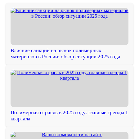
Влияние санкций на рынок полимерных
материалов в России: обзор ситуации 2025 года
Полимерная отрасль в 2025 году: главные тренды 1
квартала