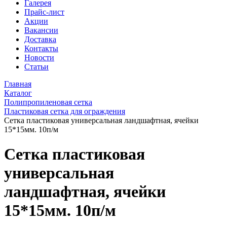
Галерея
Прайс-лист
Акции
Вакансии
Доставка
Контакты
Новости
Статьи
Главная
Каталог
Полипропиленовая сетка
Пластиковая сетка для ограждения
Сетка пластиковая универсальная ландшафтная, ячейки
15*15мм. 10п/м
Сетка пластиковая
универсальная
ландшафтная, ячейки
15*15мм. 10п/м