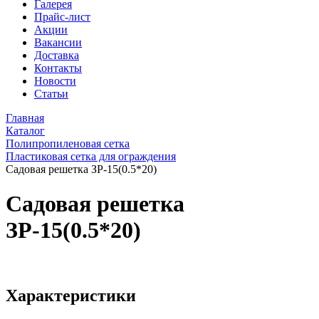
Галерея
Прайс-лист
Акции
Вакансии
Доставка
Контакты
Новости
Статьи
Главная
Каталог
Полипропиленовая сетка
Пластиковая сетка для ограждения
Садовая решетка ЗР-15(0.5*20)
Садовая решетка
ЗР-15(0.5*20)
Характеристики