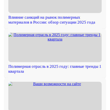
Влияние санкций на рынок полимерных
материалов в России: обзор ситуации 2025 года
Полимерная отрасль в 2025 году: главные тренды 1
квартала