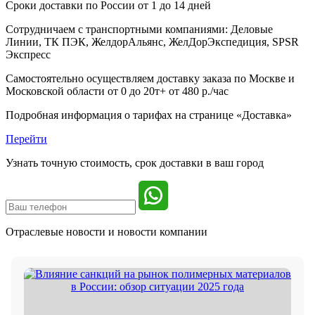
Сроки доставки по России от 1 до 14 дней
Сотрудничаем с транспортными компаниями: Деловые
Линии, ТК ПЭК, ЖелдорАльянс, ЖелДорЭкспедиция, SPSR
Экспресс
Самостоятельно осуществляем доставку заказа по Москве и
Московской области от 0 до 20т+ от 480 р./час
Подробная информация о тарифах на странице «Доставка»
Перейти
Узнать точную стоимость, срок доставки в ваш город
Отраслевые новости и
новости компании