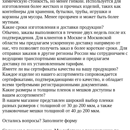
химическую стойкость, но менее гибкий. Используется для
изготовления более жестких и прочных изделий, таких как
контейнеры для хранения, бутылки, трубы, игрушки и
корзины для мусора. Менее прозрачен и может быть более
мутным.
Какие сроки изготовления и доставки продукции?
Обычно, заказы выполняются в течение двух недель после их
подтверждения. Для клиентов в Москве и Московской
области мы предлагаем ускоренную доставку напрямую от
нас, что позволяет получить заказ в более короткие сроки. Для
отправки заказов в другие регионы России мы сотрудничаем с
ведущими транспортными компаниями и предлагаем
доставку по их установленным тарифам.
Имеете ли вы сертификаты качества на вашу продукцию?
Каждое изделие из нашего ассортимента сопровождается
сертификатами, подтверждающими его качество, и обладает
всеми требуемыми регистрационными документами.
Какие размеры и толщины пленок и мешков доступны в
вашем ассортименте?
В нашем магазине представлен широкий выбор пленки
разных размеров с толщиной от 30 до 200 мкм, а также
упаковочные мешки толщиной от 40 до 200 мкм.
Остались вопросы?
Заполните форму