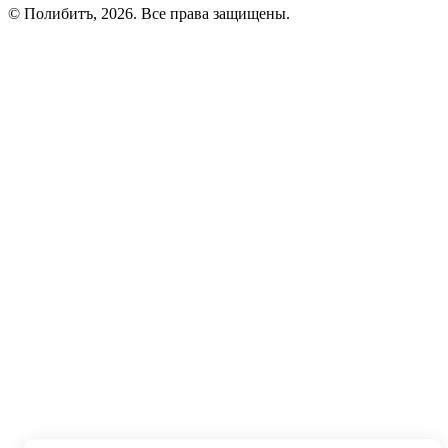
© Полибитъ, 2026. Все права защищены.