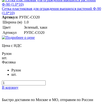
Сетка пластиковая для ограждения вьющихся растений Ф-90
(1.0*10)
Артикул:
РУПС-СО20
Ширина (м)
1.0
Цвет
Зеленый, хаки
Артикул
РУПС-СО20
Цена с НДС
Рулон
шт.
Фасовка
Рулон
шт.
В корзину
Быстро доставим
по Москве и МО, отправим по России