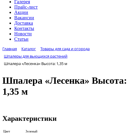
Галерея
Прайс-лист
Акции
Вакансии
Доставка
Контакты
Новости
Статьи
Главная
Каталог
Товары для сада и огорода
Шпалеры для вьющихся растений
Шпалера «Лесенка» Высота: 1,35 м
Шпалера «Лесенка» Высота:
1,35 м
Характеристики
Цвет
Зеленый