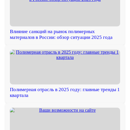
Влияние санкций на рынок полимерных
материалов в России: обзор ситуации 2025 года
Полимерная отрасль в 2025 году: главные тренды 1
квартала