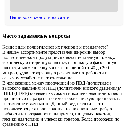
Ваши возможности на сайте
Часто задаваемые вопросы
Какие виды полиэтиленовых пленок вы предлагаете?
В нашем ассортименте представлен широкий выбор
полиэтиленовой продукции, включая тепличную пленку,
техническую вторичную пленку, парниковую фасованную
пленку, а также пленку микс, с толщиной от 40 до 200
микрон, удовлетворяющую различные потребности в
сельском хозяйстве и строительстве.
В чем разница между продукцией из ПВД (полиэтилен
высокого давления) и ПНД (полиэтилен низкого давления)?
-ПВД (LDPE) обладает высокой гибкостью, эластичностью и
прочностью на разрыв, но имеет более низкую прочность на
растяжение и жесткость. Данный вид пленки часто
используется для производства пленок, которые требуют
гибкости и прозрачности, например, пищевых пакетов,
пленки для теплиц и упаковки товаров. Более прозрачен по
сравнению с ПНД