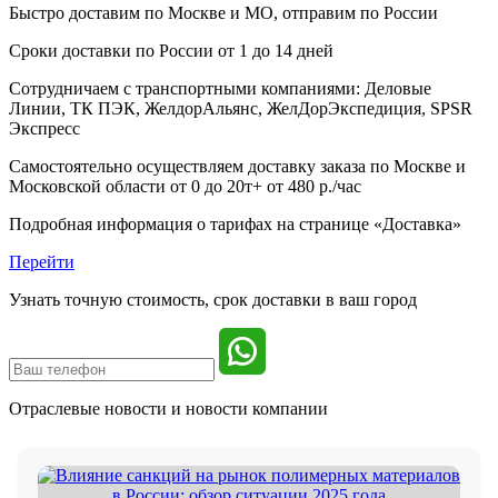
Быстро доставим
по Москве и МО, отправим по России
Сроки доставки по России от 1 до 14 дней
Сотрудничаем с транспортными компаниями: Деловые
Линии, ТК ПЭК, ЖелдорАльянс, ЖелДорЭкспедиция, SPSR
Экспресс
Самостоятельно осуществляем доставку заказа по Москве и
Московской области от 0 до 20т+ от 480 р./час
Подробная информация о тарифах на странице «Доставка»
Перейти
Узнать точную стоимость, срок доставки в ваш город
Отраслевые новости и
новости компании