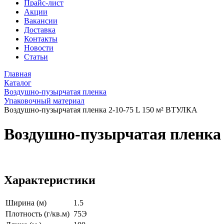
Прайс-лист
Акции
Вакансии
Доставка
Контакты
Новости
Статьи
Главная
Каталог
Воздушно-пузырчатая пленка
Упаковочный материал
Воздушно-пузырчатая пленка 2-10-75 L 150 м² ВТУЛКА
Воздушно-пузырчатая пленка 
Характеристики
Ширина (м)
1.5
Плотность (г/кв.м)
75Э