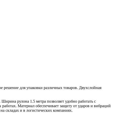
ое решение для упаковки различных товаров. Двухслойная
Ширина рулона 1.5 метра позволяет удобно работать с
работах. Материал обеспечивает защиту от ударов и вибраций
 на складах и в логистических компаниях.