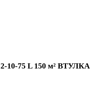
2-10-75 L 150 м² ВТУЛКА