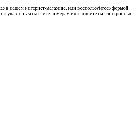
каз в нашем интернет-магазине, или воспользуйтесь формой
те по указанным на сайте номерам или пишите на электронный