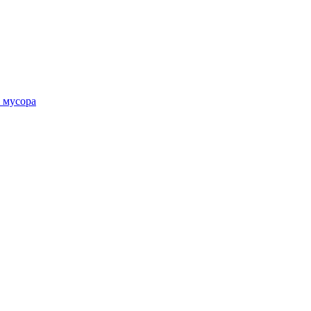
 мусора